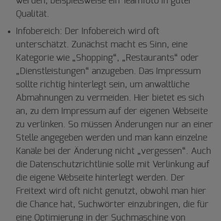
werden, beispielsweise ein Teamfoto in guter
Qualität.
Infobereich: Der Infobereich wird oft
unterschätzt. Zunächst macht es Sinn, eine
Kategorie wie „Shopping“, „Restaurants“ oder
„Dienstleistungen“ anzugeben. Das Impressum
sollte richtig hinterlegt sein, um anwaltliche
Abmahnungen zu vermeiden. Hier bietet es sich
an, zu dem Impressum auf der eigenen Webseite
zu verlinken. So müssen Änderungen nur an einer
Stelle angegeben werden und man kann einzelne
Kanäle bei der Änderung nicht „vergessen“. Auch
die Datenschutzrichtlinie solle mit Verlinkung auf
die eigene Webseite hinterlegt werden. Der
Freitext wird oft nicht genutzt, obwohl man hier
die Chance hat, Suchwörter einzubringen, die für
eine Optimierung in der Suchmaschine von