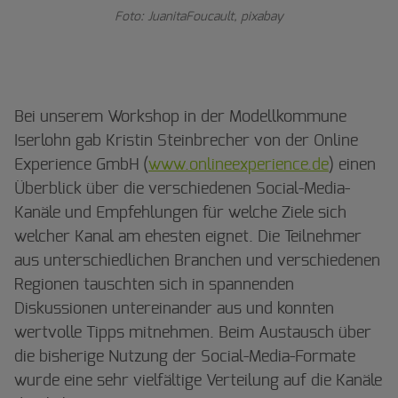
Foto: JuanitaFoucault, pixabay
Bei unserem Workshop in der Modellkommune
Iserlohn gab Kristin Steinbrecher von der Online
Experience GmbH (
www.onlineexperience.de
) einen
Überblick über die verschiedenen Social-Media-
Kanäle und Empfehlungen für welche Ziele sich
welcher Kanal am ehesten eignet. Die Teilnehmer
aus unterschiedlichen Branchen und verschiedenen
Regionen tauschten sich in spannenden
Diskussionen untereinander aus und konnten
wertvolle Tipps mitnehmen. Beim Austausch über
die bisherige Nutzung der Social-Media-Formate
wurde eine sehr vielfältige Verteilung auf die Kanäle