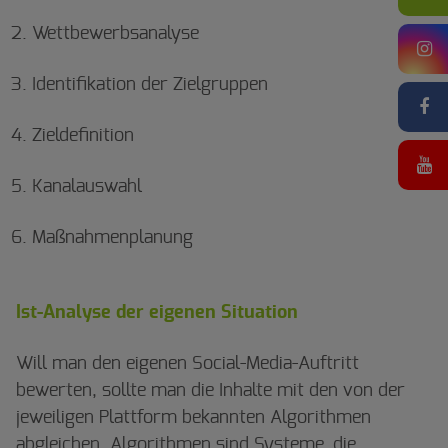
Wettbewerbsanalyse
Identifikation der Zielgruppen
Zieldefinition
Kanalauswahl
Maßnahmenplanung
Ist-Analyse der eigenen Situation
Will man den eigenen Social-Media-Auftritt
bewerten, sollte man die Inhalte mit den von der
jeweiligen Plattform bekannten Algorithmen
abgleichen. Algorithmen sind Systeme, die