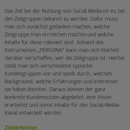
Das Ziel bei der Nutzung von Social Media ist es, bei
den Zielgruppen bekannt zu werden. Dafür muss
man sich zunächst gedanken machen, welche
Zielgruppe man errreichen möchte und welche
Inhalte für diese relevant sind. Anhand des
Instrumentes „PERSONA“ kann man sich Klarheit
darüber verschaffen, wer die Zielgruppe ist. Hierbei
stellt man sich verschiedene typische
Kundengruppen vor und spielt durch, welchen
Background, welche Erfahrungen und Interessen
sie haben könnten. Daraus können der ganz
konkrete Kundennutzen abgeleitet, eine Vision
erarbeitet und somit Inhalte für den Social-Media-
Kanal entwickelt werden.
Zieldefinition