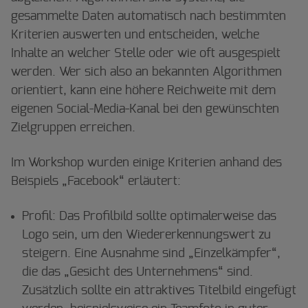
gesammelte Daten automatisch nach bestimmten
Kriterien auswerten und entscheiden, welche
Inhalte an welcher Stelle oder wie oft ausgespielt
werden. Wer sich also an bekannten Algorithmen
orientiert, kann eine höhere Reichweite mit dem
eigenen Social-Media-Kanal bei den gewünschten
Zielgruppen erreichen.
Im Workshop wurden einige Kriterien anhand des
Beispiels „Facebook“ erläutert:
Profil: Das Profilbild sollte optimalerweise das
Logo sein, um den Wiedererkennungswert zu
steigern. Eine Ausnahme sind „Einzelkämpfer“,
die das „Gesicht des Unternehmens“ sind.
Zusätzlich sollte ein attraktives Titelbild eingefügt