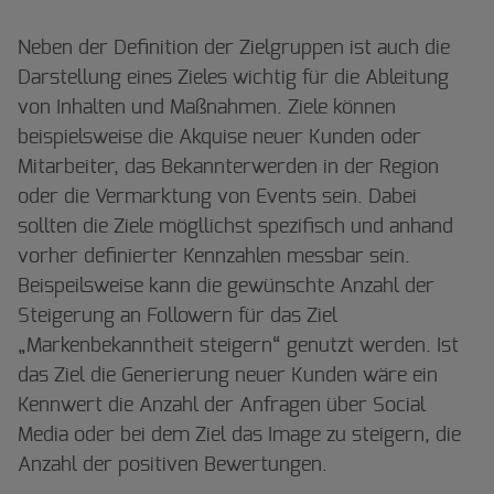
Neben der Definition der Zielgruppen ist auch die
Darstellung eines Zieles wichtig für die Ableitung
von Inhalten und Maßnahmen. Ziele können
beispielsweise die Akquise neuer Kunden oder
Mitarbeiter, das Bekannterwerden in der Region
oder die Vermarktung von Events sein. Dabei
sollten die Ziele mögllichst spezifisch und anhand
vorher definierter Kennzahlen messbar sein.
Beispeilsweise kann die gewünschte Anzahl der
Steigerung an Followern für das Ziel
„Markenbekanntheit steigern“ genutzt werden. Ist
das Ziel die Generierung neuer Kunden wäre ein
Kennwert die Anzahl der Anfragen über Social
Media oder bei dem Ziel das Image zu steigern, die
Anzahl der positiven Bewertungen.