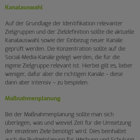
Kanalauswahl
Auf der Grundlage der Identifikation relevanter
Zielgruppen und der Zieldefinition sollte die aktuelle
Kanalauswahl sowie der Einbezug neuer Kanäle
geprüft werden. Die Konzentration sollte auf die
Social-Media-Kanäle gelegt werden, die für die
eigene Zielgruppe relevant ist. Hierbei gilt es, lieber
weniger, dafür aber die richtigen Kanäle – diese
dann aber intensiv – zu bespielen.
Maßnahmenplanung
Bei der Maßnahmenplanung sollte man sich
überlegen, was und wieviel Zeit für die Umsetzung
der einzelnen Ziele benötigt wird. Dies beinhaltet