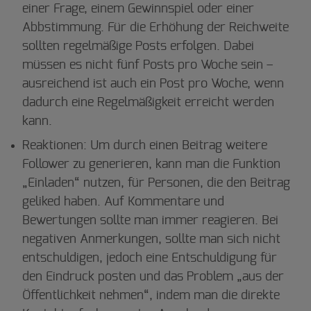
einer Frage, einem Gewinnspiel oder einer
Abbstimmung. Für die Erhöhung der Reichweite
sollten regelmäßige Posts erfolgen. Dabei
müssen es nicht fünf Posts pro Woche sein –
ausreichend ist auch ein Post pro Woche, wenn
dadurch eine Regelmäßigkeit erreicht werden
kann.
Reaktionen: Um durch einen Beitrag weitere
Follower zu generieren, kann man die Funktion
„Einladen“ nutzen, für Personen, die den Beitrag
geliked haben. Auf Kommentare und
Bewertungen sollte man immer reagieren. Bei
negativen Anmerkungen, sollte man sich nicht
entschuldigen, jedoch eine Entschuldigung für
den Eindruck posten und das Problem „aus der
Öffentlichkeit nehmen“, indem man die direkte