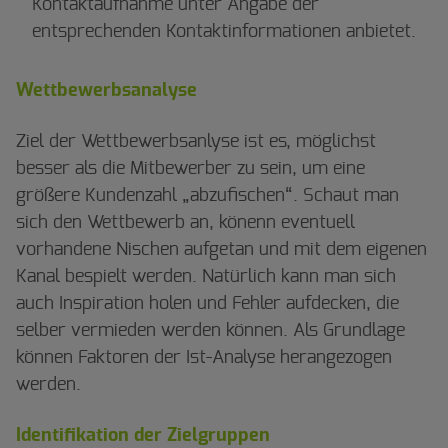
Kontaktaufnahme unter Angabe der
entsprechenden Kontaktinformationen anbietet.
Wettbewerbsanalyse
Ziel der Wettbewerbsanlyse ist es, möglichst
besser als die Mitbewerber zu sein, um eine
größere Kundenzahl „abzufischen“. Schaut man
sich den Wettbewerb an, könenn eventuell
vorhandene Nischen aufgetan und mit dem eigenen
Kanal bespielt werden. Natürlich kann man sich
auch Inspiration holen und Fehler aufdecken, die
selber vermieden werden können. Als Grundlage
können Faktoren der Ist-Analyse herangezogen
werden.
Identifikation der Zielgruppen