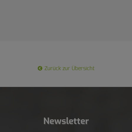
Zurück zur Übersicht
Newsletter