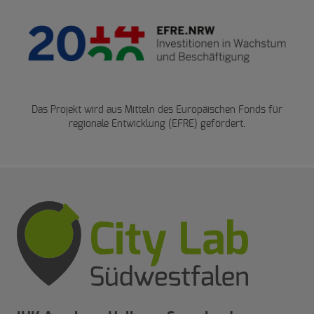
Das Projekt wird aus Mitteln des Europäischen Fonds für
regionale Entwicklung (EFRE) gefördert.