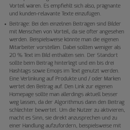
Vorteil wären. Es empfiehlt sich also, prägnante
und kunden-relavante Texte einzufügen.
Beiträge: Bei den einzelnen Beiträgen sind Bilder
mit Menschen von Vorteil, da sie öfter angesehen
werden. Beispielsweise könnte man die eigenen
Mitarbeiter vorstellen. Dabei sollten weniger als
20 % Text im Bild enthalten sein. Der Standort
sollte beim Beitrag hinterlegt und ein bis drei
Hashtags sowie Emojis im Text genutzt werden.
Eine Verlinkung auf Produkte und / oder Marken
wertet den Beitrag auf. Den Link zur eigenen
Homepage sollte man allerdings aktuell besser
weg lassen, da der Algorithmus dann den Beitrag
schlechter bewertet. Um die Nutzer zu aktivieren,
macht es Sinn, sie direkt anzusprechen und zu
einer Handlung aufzufordern, beispielsweise mit