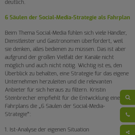
deutlich.
6 Säulen der Social-Media-Strategie als Fahrplan
Beim Thema Social-Media fühlen sich viele Händler,
Dienstleister und Gastronomen überfordert, weil
sie denken, alles bedienen zu müssen. Das ist aber
aufgrund der großen Vielfalt der Kanäle nicht
möglich und auch nicht nötig. Wichtig ist es, den
Überblick zu behalten, eine Strategie für das eigene
Unternehmen herzuleiten und die relevanten
Anbieter für sich heraus zu filtern. Kristin
Steinbrecher empfiehlt für die Entwicklung eines
Fahrplans die „6 Säulen der Social-Media-
Strategie“:
Ist-Analyse der eigenen Situation