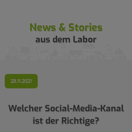
News & Stories
aus dem Labor
23.11.2021
Welcher Social-Media-Kanal
ist der Richtige?