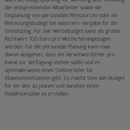
auch die Budgetplanung für Werbung und Schulung
der entsprechenden Mitarbeiter sowie die
Einplanung von personellen Ressourcen oder ein
Betreuungsbudegt bei externern Vergabe für die
Umsetzung. Für das Werbebudget kann als grober
Richtwert 100 Euro pro Woche herangezogen
werden. Für die personelle Planung kann man
davon ausgehen, dass ein Verantwortlicher pro
Kanal zur Verfügung stehen sollte und es
optimalerweise einen Stellverteter für
Abwesenheitszeiten gibt. Es macht Sinn das Budget
für ein Jahr zu planen und daneben einen
Redaktionsplan zu erstellen.