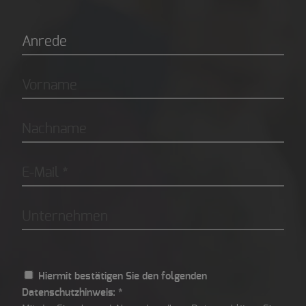
Hiermit bestätigen Sie den folgenden
Datenschutzhinweis: *