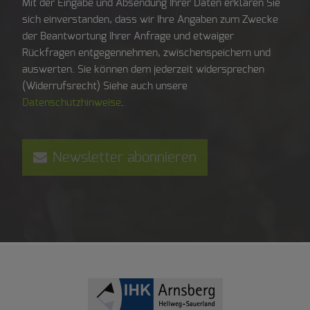
Mit der Eingabe und Absendung Ihrer Daten erklären Sie
sich einverstanden, dass wir Ihre Angaben zum Zwecke
der Beantwortung Ihrer Anfrage und etwaiger
Rückfragen entgegennehmen, zwischenspeichern und
auswerten. Sie können dem jederzeit widersprechen
(Widerrufsrecht) Siehe auch unsere
Datenschutzhinweise
.
Newsletter abonnieren