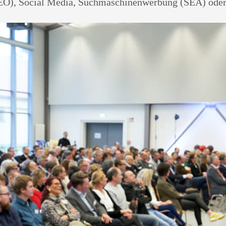
O), Social Media, Suchmaschinenwerbung (SEA) oder 