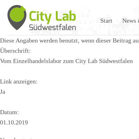
Start
News 
Diese Angaben werden benutzt, wenn dieser Beitrag auf 
Überschrift:
Vom Einzelhandelslabor zum City Lab Südwestfalen
Link anzeigen:
Ja
Datum:
01.10.2019