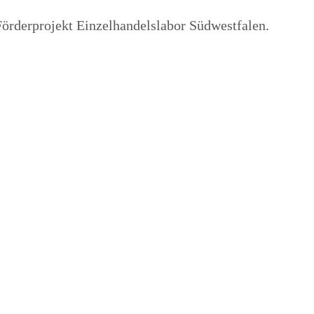
Förderprojekt Einzelhandelslabor Südwestfalen.