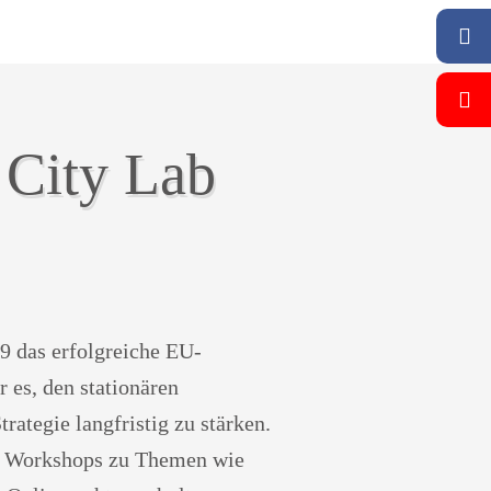
 City Lab
9 das erfolgreiche EU-
r es, den stationären
ategie langfristig zu stärken.
ia Workshops zu Themen wie