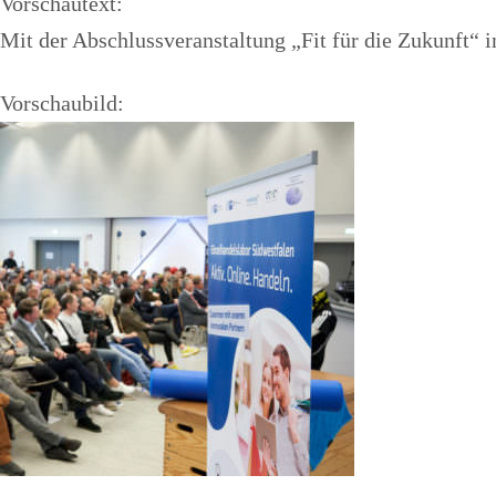
Vorschautext:
Mit der Abschlussveranstaltung „Fit für die Zukunft“ 
Vorschaubild: