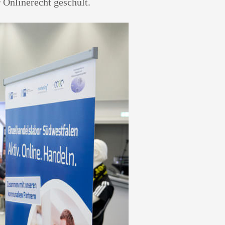
Onlinerecht geschult.