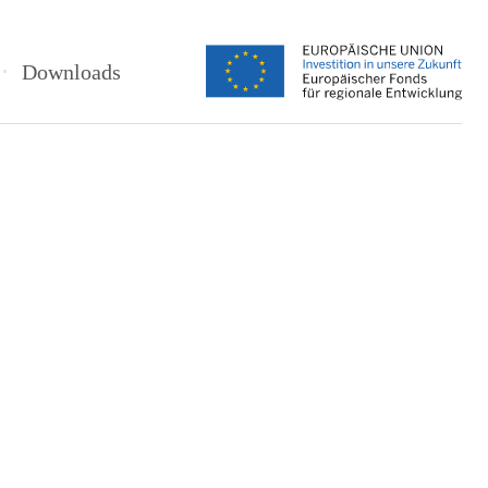
Downloads