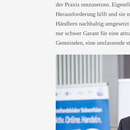
der Praxis umzusetzen. Eigentl
Herausforderung hilft und sie 
Händlern nachhaltig umgesetzt
nur schwer Garant für eine attr
Gemeinden, eine umfassende st