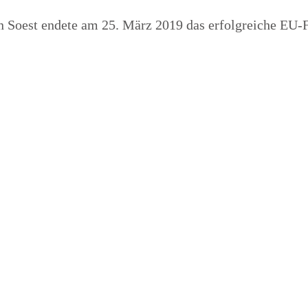
in Soest endete am 25. März 2019 das erfolgreiche EU-